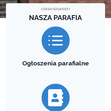
CZEGO SZUKASZ?
NASZA PARAFIA
Ogłoszenia parafialne