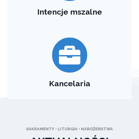
Intencje mszalne
Kancelaria
SAKRAMENTY • LITURGIA • NABOŻEŃSTWA