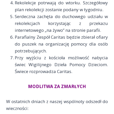
Rekolekcje potrwają do wtorku. Szczegółowy
plan rekolekcji zostanie podany w tygodniu.
Serdeczna zachęta do duchowego udziału w
rekolekcjach korzystając z przekazu
internetowego „na żywo” na stronie parafii.
Parafialny Zespół Caritas będzie zbierał ofiary
do puszek na organizację pomocy dla osób
potrzebujących.
Przy wyjściu z kościoła możliwość nabycia
świec Wigilijnego Dzieła Pomocy Dzieciom.
Świece rozprowadza Caritas.
MODLITWA ZA ZMARŁYCH
W ostatnich dniach z naszej wspólnoty odszedł do
wieczności: