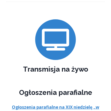
Transmisja na żywo
Ogłoszenia parafialne
Ogłoszenia parafialne na XIX niedzielę „w