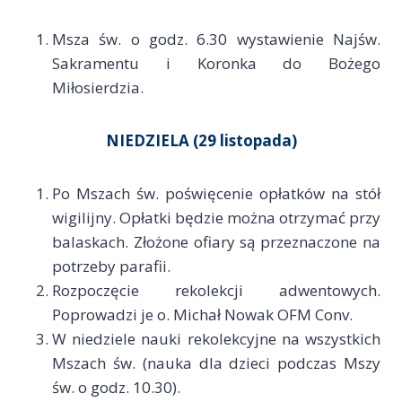
Msza św. o godz. 6.30 wystawienie Najśw.
Sakramentu i Koronka do Bożego
Miłosierdzia.
NIEDZIELA (29 listopada)
Po Mszach św. poświęcenie opłatków na stół
wigilijny. Opłatki będzie można otrzymać przy
balaskach. Złożone ofiary są przeznaczone na
potrzeby parafii.
Rozpoczęcie rekolekcji adwentowych.
Poprowadzi je o. Michał Nowak OFM Conv.
W niedziele nauki rekolekcyjne na wszystkich
Mszach św. (nauka dla dzieci podczas Mszy
św. o godz. 10.30).