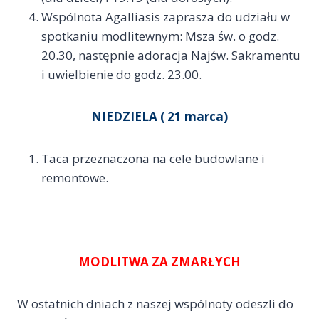
Wspólnota Agalliasis zaprasza do udziału w
spotkaniu modlitewnym: Msza św. o godz.
20.30, następnie adoracja Najśw. Sakramentu
i uwielbienie do godz. 23.00.
NIEDZIELA ( 21 marca)
Taca przeznaczona na cele budowlane i
remontowe.
MODLITWA ZA ZMARŁYCH
W ostatnich dniach z naszej wspólnoty odeszli do