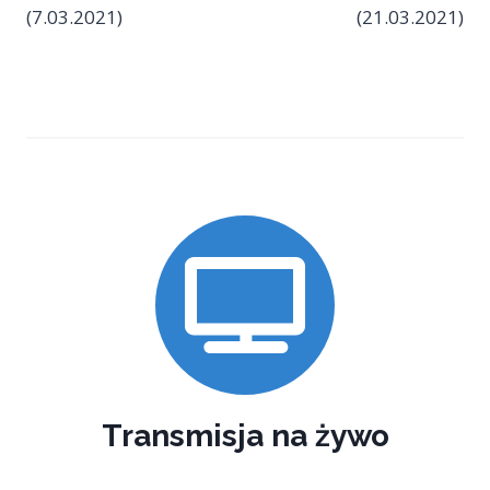
(7.03.2021)
(21.03.2021)
Transmisja na żywo