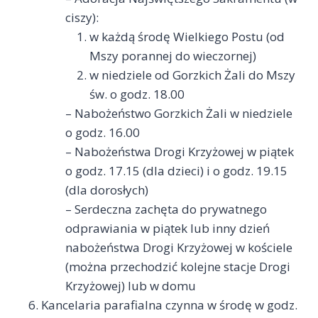
ciszy):
w każdą środę Wielkiego Postu (od
Mszy porannej do wieczornej)
w niedziele od Gorzkich Żali do Mszy
św. o godz. 18.00
– Nabożeństwo Gorzkich Żali w niedziele
o godz. 16.00
– Nabożeństwa Drogi Krzyżowej w piątek
o godz. 17.15 (dla dzieci) i o godz. 19.15
(dla dorosłych)
– Serdeczna zachęta do prywatnego
odprawiania w piątek lub inny dzień
nabożeństwa Drogi Krzyżowej w kościele
(można przechodzić kolejne stacje Drogi
Krzyżowej) lub w domu
Kancelaria parafialna czynna w środę w godz.